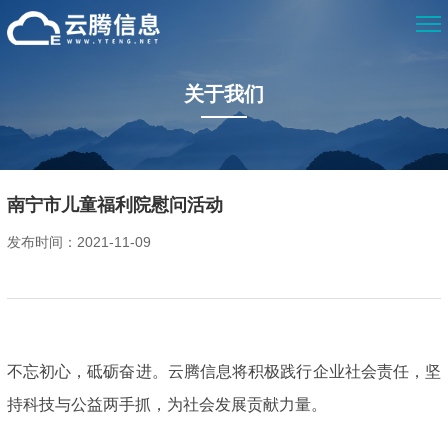
关于我们
南宁市儿童福利院慰问活动
发布时间：2021-11-09
不忘初心，砥砺奋进。云腾信息将积极践行企业社会责任，坚
持科技与公益两手抓，为社会发展贡献力量。