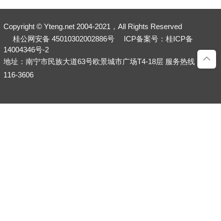
Copyright © Yteng.net 2004-2021，All Rights Reserved
桂公网安备 45010302002886号
ICP备案号：桂ICP备
14004346号-2
地址：南宁市民族大道63号欧景城市广场T4-18层 服务热线：400-
116-3606