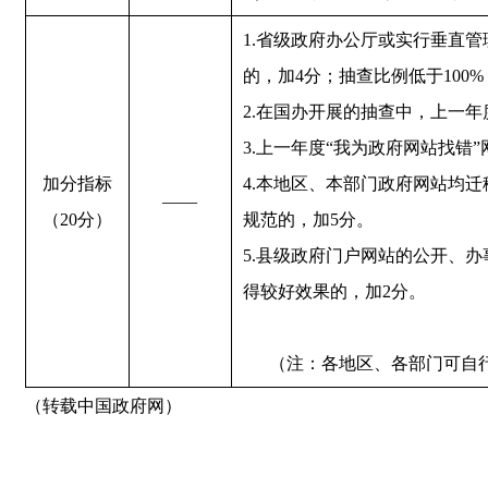
1.省级政府办公厅或实行垂直管
的，加4分；抽查比例低于100
2.在国办开展的抽查中，上一年
3.上一年度“我为政府网站找错”
加分指标
4.本地区、本部门政府网站均
——
（20分）
规范的，加5分。
5.县级政府门户网站的公开、
得较好效果的，加2分。
      （注：各地区、各部
（转载中国政府网）