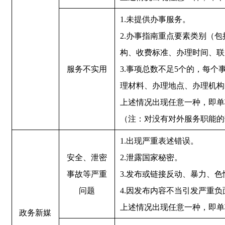
1.未提供办事服务。
2.办事指南重点要素类别（
构、收费标准、办理时间、联
服务不实用
3.事项总数不足5个的，每
理材料、办理地点、办理机构
上述情况出现任意一种，即单
（注：对没有对外服务职能的
1.出现严重表述错误。
安全、泄密
2.泄露国家秘密。
事故等严重
3.发布或链接反动、暴力、
问题
4.因发布内容不当引发严重负
上述情况出现任意一种，即单
政务新媒