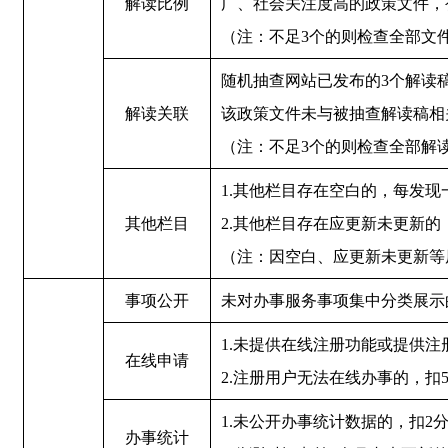
解读比例
广、社会关注度高的政策文件，
（注：不足3个的则检查全部文
随机抽查网站已发布的3个解读
解读关联
该政策文件未与被抽查解读稿相关
（注：不足3个的则检查全部解
1.其他栏目存在空白的，每发现
其他栏目
2.其他栏目存在应更新未更新的
（注：因空白、应更新未更新等
事项公开
未对办事服务事项集中分类展示
1.未提供在线注册功能或提供
在线申请
2.注册用户无法在线办事的，扣
1.未公开办事统计数据的，扣2
办事统计