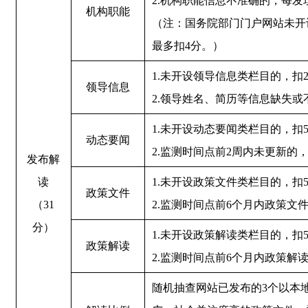
2.机构职能信息不准确的，每发
机构职能
（注：国务院部门门户网站未开
最多扣4分。）
1.未开设领导信息类栏目的，扣
领导信息
2.领导姓名、简历等信息缺失或
1.未开设动态要闻类栏目的，扣
动态要闻
2.监测时间点前2周内未更新的，
发布解
读
1.未开设政策文件类栏目的，扣
政策文件
（31
2.监测时间点前6个月内政策文
分）
1.未开设政策解读类栏目的，扣
政策解读
2.监测时间点前6个月内政策解
随机抽查网站已发布的3个以本