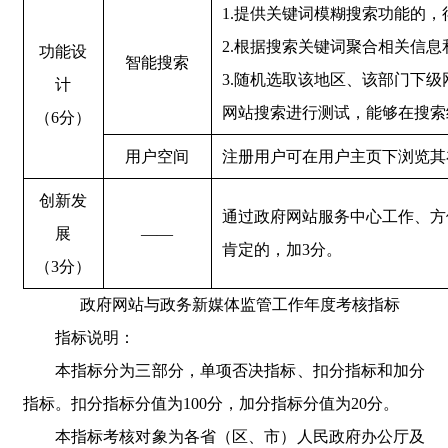
1.提供关键词模糊搜索功能的，
2.根据搜索关键词聚合相关信息
功能设
智能搜索
3.随机选取该地区、该部门下
计
网站搜索进行测试，能够在搜索
（6分）
用户空间
注册用户可在用户主页下浏览其
创新发
通过政府网站服务中心工作、方
展
——
肯定的，加3分。
（3分）
政府网站与政务新媒体监管工作年度考核指标
指标说明：
本指标分为三部分，单项否决指标、扣分指标和加分
指标。扣分指标分值为100分，加分指标分值为20分。
本指标考核对象为各省（区、市）人民政府办公厅及