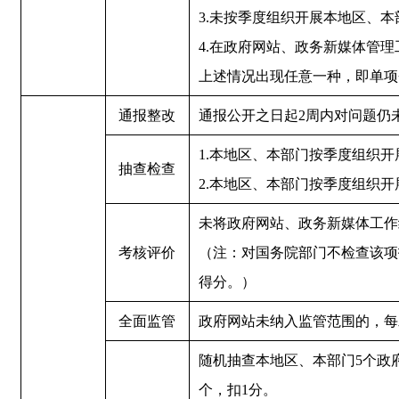
3.未按季度组织开展本地区、
4.在政府网站、政务新媒体管
上述情况出现任意一种，即单项
通报整改
通报公开之日起2周内对问题仍
1.本地区、本部门按季度组织开
抽查检查
2.本地区、本部门按季度组织开
未将政府网站、政务新媒体工作
考核评价
（注：对国务院部门不检查该项指
得分。）
全面监管
政府网站未纳入监管范围的，每
随机抽查本地区、本部门5个政
个，扣1分。