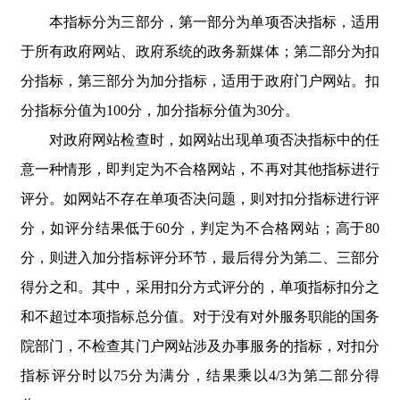
本指标分为三部分，第一部分为单项否决指标，适用
于所有政府网站、政府系统的政务新媒体；第二部分为扣
分指标，第三部分为加分指标，适用于政府门户网站。扣
分指标分值为100分，加分指标分值为30分。
对政府网站检查时，如网站出现单项否决指标中的任
意一种情形，即判定为不合格网站，不再对其他指标进行
评分。如网站不存在单项否决问题，则对扣分指标进行评
分，如评分结果低于60分，判定为不合格网站；高于80
分，则进入加分指标评分环节，最后得分为第二、三部分
得分之和。其中，采用扣分方式评分的，单项指标扣分之
和不超过本项指标总分值。对于没有对外服务职能的国务
院部门，不检查其门户网站涉及办事服务的指标，对扣分
指标评分时以75分为满分，结果乘以4/3为第二部分得