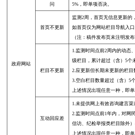
问
5%，即单项否决。
监测2周，首页无信息更新的
首页不更新
如首页仅为网站栏目导航入口
（注：稿件发布页未注明发布
1.监测时间点前2周内的动
级栏目，累计超过（含）5个
政府网站
栏目不更新
2.应更新但长期未更新的栏目
3.空白栏目数量超过（含）5
上述情况出现任意一种，即单
1.未提供网上有效咨询建言
2.监测时间点前1年内，对
互动回应差
信访、纪检举报类栏目除外）
上述情况出现任意一种，即单