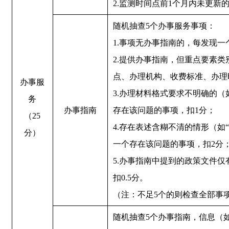
2.监测时间点前1个月内未更新
随机抽查5个办事服务事项：
1.事项无办事指南的，每发现一
2.提供办事指南，但重点要素
点、办理机构、收费标准、办理
办事服
3.办理材料格式要求不明确的（
务
办事指南
存在该问题的事项，扣1分；
（25
4.存在表述含糊不清的情形（如
分）
一个存在该问题的事项，扣2分
5.办事指南中提到的政策文件
扣0.5分。
（注：不足5个的则检查全部事
随机抽查5个办事指南，信息（