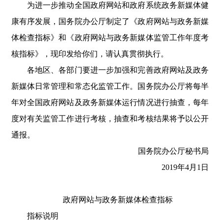
为进一步推动全国政府网站和政府系统政务新媒体健
康有序发展，国务院办公厅制定了《政府网站与政务新媒
体检查指标》和《政府网站与政务新媒体监管工作年度考
核指标》，现印发给你们，请认真贯彻执行。
各地区、各部门要进一步加强和完善政府网站及政务
新媒体日常管理和常态化监管工作。国务院办公厅将每半
年对全国政府网站及政务新媒体运行情况进行抽查，每年
度对有关监管工作进行考核，抽查和考核结果将予以公开
通报。
国务院办公厅秘书局
2019年4月1日
政府网站与政务新媒体检查指标
指标说明