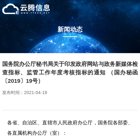
新闻动态
国务院办公厅秘书局关于印发政府网站与政务新媒体检
查指标、监管工作年度考核指标的通知 （国办秘函
〔2019〕19号）
发布时间：2021-04-18
各省、自治区、直辖市人民政府办公厅，国务院各部委、
各直属机构办公厅（室）：