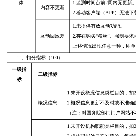
体
1.监测时间点前2周内无更新
内容不更新
2.移动客户端（APP）无法下
1.未提供有效互动功能。
互动回应差
2.存在购买“粉丝”、强制要
上述情况出现任意一种，即单
二、扣分指标（100）
一级指
二级指标
标
1.未开设概况信息类栏目的，扣
概况信息
2.概况信息更新不及时或不准确
（注：对国务院部门门户网站不
1.未开设机构职能类栏目的，扣