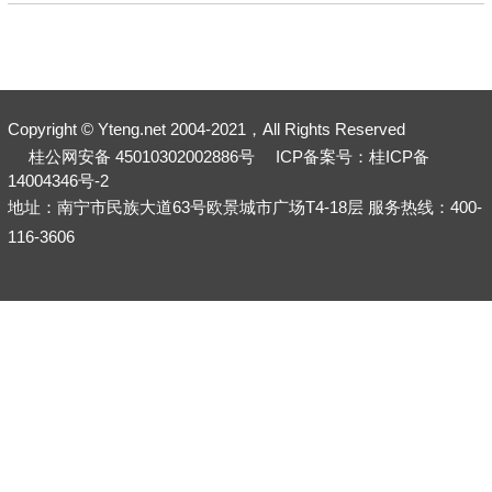
Copyright © Yteng.net 2004-2021，All Rights Reserved
桂公网安备 45010302002886号
ICP备案号：桂ICP备
14004346号-2
地址：南宁市民族大道63号欧景城市广场T4-18层 服务热线：400-
116-3606