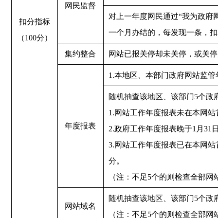
网民监督
对上一年度网民通过“我为政府
扣分指标
一个月办结的，每发现一条，扣
（100分）
集约整合
网站已报关停却未关停，或关停
1.本地区、本部门政府网站监
随机抽查该地区、该部门5个政
1.网站工作年度报表未在本网
年度报表
2.政府工作年度报表晚于1月3
3.网站工作年度报表已在本网
分。
（注：不足5个的则检查全部网
随机抽查该地区、该部门5个政
网站域名
（注：不足5个的则检查全部网