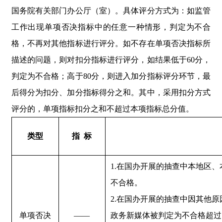
国务院有关部门办公厅（室）。具体评分方式为：如监管
工作出现单项否决指标中的任意一种情形，判定为不合
格，不再对其他指标进行评分。如不存在单项否决指标所
描述的问题，则对扣分指标进行评分，如结果低于60分，
判定为不合格；高于80分，则进入加分指标评分环节，最
后得分为扣分、加分指标得分之和。其中，采用扣分方式
评分的，单项指标扣分之和不超过本项指标总分值。
类型
指  标
1.在国办开展的抽查中本地区
不合格。
2.在国办开展的抽查中因其他
单项否决
——
政务新媒体被判定为不合格超过