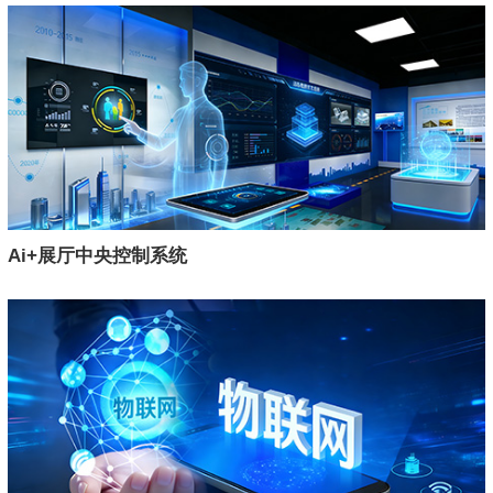
Ai+展厅中央控制系统