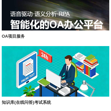
OA项目服务
知识库(在线问答)考试系统