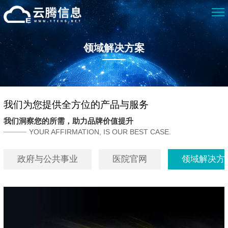
领域解决方案
我们为您提供全方位的产品与服务
我们洞察您的所需，助力品牌价值提升
YOUR AFFIRMATION, IS OUR BEST CASE.
政府与公共事业
医院官网
领域解决方