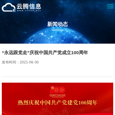
新闻动态
“永远跟党走”庆祝中国共产党成立100周年
发布时间：2021-06-30