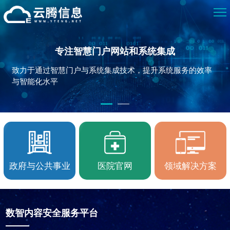
专注智慧门户网站和系统集成
致力于通过智慧门户与系统集成技术，提升系统服务的效率
与智能化水平
政府与公共事业
医院官网
领域解决方案
数智内容安全服务平台