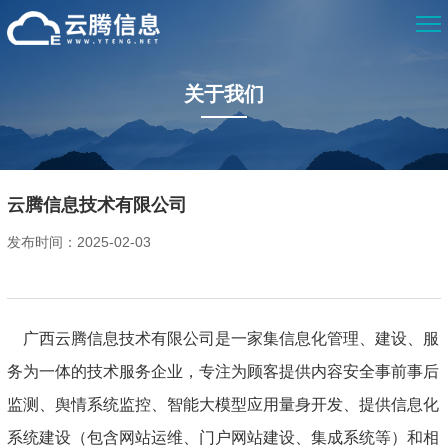
关于我们
云腾信息技术有限公司
发布时间：2025-02-03
广西云腾信息技术有限公司是一家集信息化管理、建设、服
务为一体的技术服务企业，专注为顾客提供内容安全事前事后
监测、舆情系统监控、智能大模型应用量身开发、提供信息化
系统建设（包含网站运维、门户网站建设、集成系统等）和相