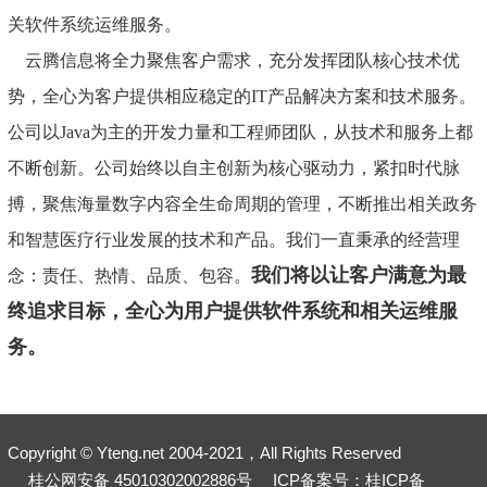
关软件系统运维服务。
云腾信息将全力聚焦客户需求，充分发挥团队核心技术优
势，全心为客户提供相应稳定的IT产品解决方案和技术服务。
公司以Java为主的开发力量和工程师团队，从技术和服务上都
不断创新。公司始终以自主创新为核心驱动力，紧扣时代脉
搏，聚焦海量数字内容全生命周期的管理，不断推出相关政务
和智慧医疗行业发展的技术和产品。我们一直秉承的经营理
我们将以让客户满意为最
念：责任、热情、品质、包容。
终追求目标，全心为用户提供软件系统和相关运维服
务。
Copyright © Yteng.net 2004-2021，All Rights Reserved
桂公网安备 45010302002886号
ICP备案号：桂ICP备