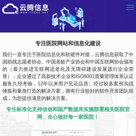
专注医院网站和信息化建设
我们一直专注于医院信息化和软硬件对接，云腾信息获取了中
国助残志愿者协会、中国老龄产业协会和中国互联网协会颁布
的（着力推进互联网适老化及无障碍建设发展践行企业荣
誉），企业通过了高新技术企业和ISO9001质量管理体系认证
服务久经考验，12年以来用户见证品质。经过较多案例实战
锤炼和量身打造的解决方案，拥有行业较好的软件开发团队组
成，为您提供满意的解决方案。
专注标准化支持信创和国产数据库实施部署相关医院官
网，全心做好每一家医院！