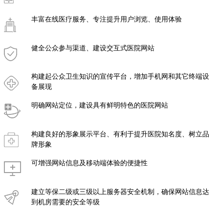
丰富在线医疗服务、专注提升用户浏览、使用体验
健全公众参与渠道、建设交互式医院网站
构建起公众卫生知识的宣传平台，增加手机网和其它终端设
备展现
明确网站定位，建设具有鲜明特色的医院网站
构建良好的形象展示平台、有利于提升医院知名度、树立品
牌形象
可增强网站信息及移动端体验的便捷性
建立等保二级或三级以上服务器安全机制，确保网站信息达
到机房需要的安全等级