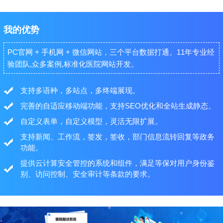
我的优势
PC官网 + 手机网 + 微信网站，三个平台数据打通。11年专业经
验团队,众多案例,标准化医院网站开发。
支持多语种，多站点，多终端展现。
完善的自适应移动端功能，支持SEO优化和全站生成静态。
自定义表单，自定义模型，灵活无限扩展。
支持新闻、工作流，签发，签收，部门信息流转回复等政务
功能。
提供云计算安全管控的系统和组件，满足等保对用户身份鉴
别、访问控制、安全审计等条款的要求。