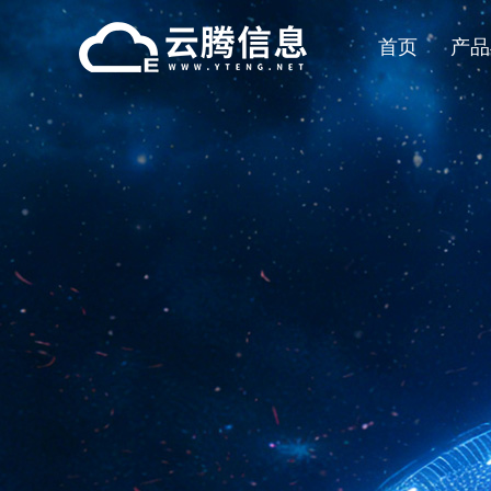
首页
产品