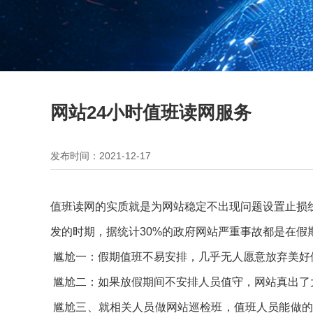
网站24小时值班读网服务
发布时间：2021-12-17
值班读网的实质就是为网站稳定不出现问题设置止损
发的时期，据统计30%的政府网站严重事故都是在
尴尬一：假期值班不易安排，几乎无人愿意放弃美好
尴尬二：如果放假期间不安排人员值守，网站真出了
尴尬三、就相关人员做网站巡检班，值班人员能做的