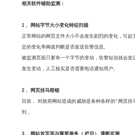
相关软件辅助监测：
1 、网站字节大小变化特征扫描
正常网站的网页文件大小不会发生剧烈的变化，引起
定的变化率阀值判断是否发送告警信息。
被监测页面只要有一个字节的变动，告警短信就会发
发生变动，人工核实是否需要电话通知用户。
2 、网页挂马暗链
目前， 对政府网站造成的威胁是各种各样的“ 网页
到 。
3 、网站首页面与重要服务（ 栏目） 通断监测