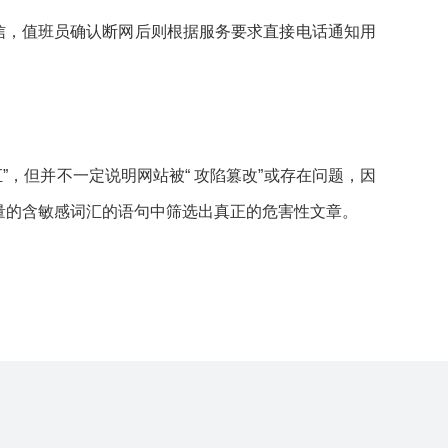
信，值班员确认断网后则根据服务要求直接电话通知用
汇”，但并不一定说明网站被“ 攻陷篡改”或存在问题，因
大量的含敏感词汇的语句中筛选出真正的危害性文章。