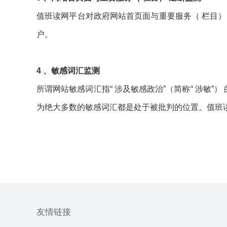
值班读网平台对政府网站首页面与重要服务（ 栏目
户。
4 、敏感词汇监测
所谓网站敏感词汇指“ 涉及敏感政治”（简称“ 涉敏”
为绝大多数的敏感词汇都是处于被批判的位置。值班读
友情链接