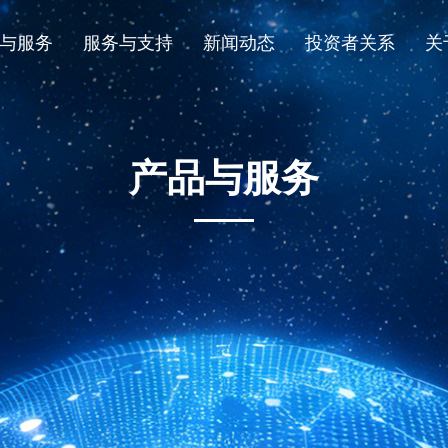
与服务
服务与支持
新闻动态
投资者关系
关
产品与服务