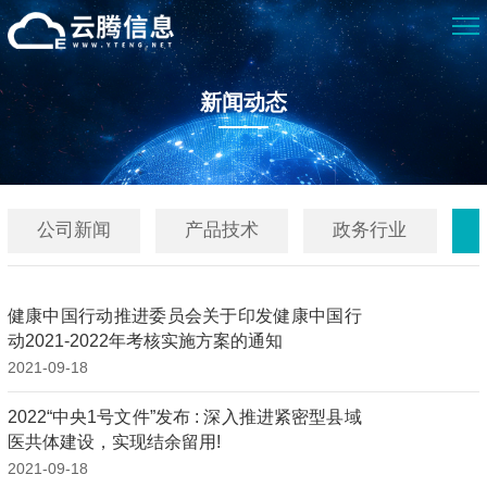
新闻动态
公司新闻
产品技术
政务行业
健康中国行动推进委员会关于印发健康中国行
动2021-2022年考核实施方案的通知
2021-09-18
2022“中央1号文件”发布 : 深入推进紧密型县域
医共体建设，实现结余留用!
2021-09-18