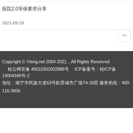
医院2.0等保要求分享
2021-09-18
Copyright © Yteng.net 2004-2021，All Rights Reserved
桂公网安备 45010302002886号
ICP备案号：桂ICP备
14004346号-2
地址：南宁市民族大道63号欧景城市广场T4-18层 服务热线：400-
116-3606